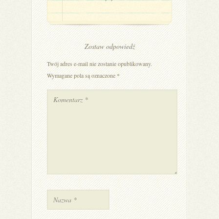
Zostaw odpowiedź
Twój adres e-mail nie zostanie opublikowany.
Wymagane pola są oznaczone
*