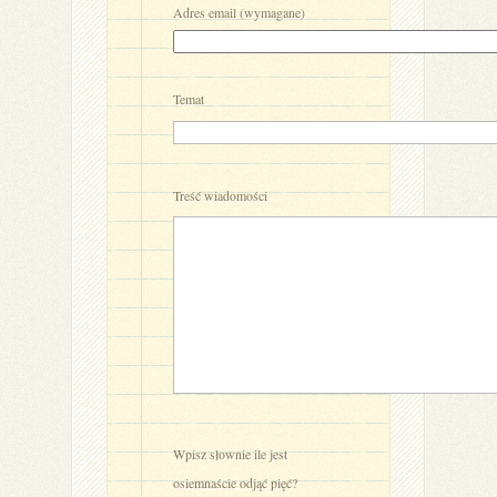
Adres email (wymagane)
Temat
Treść wiadomości
Wpisz słownie ile jest
osiemnaście odjąć pięć?